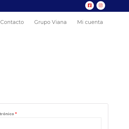
Contacto
Grupo Viana
Mi cuenta
ctrónico
*